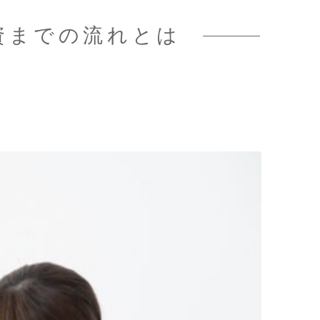
資までの流れとは