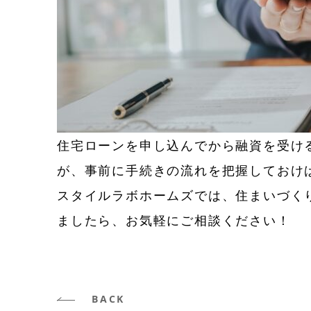
住宅ローンを申し込んでから融資を受け
が、事前に手続きの流れを把握しておけ
スタイルラボホームズでは、住まいづく
ましたら、お気軽にご相談ください！
BACK