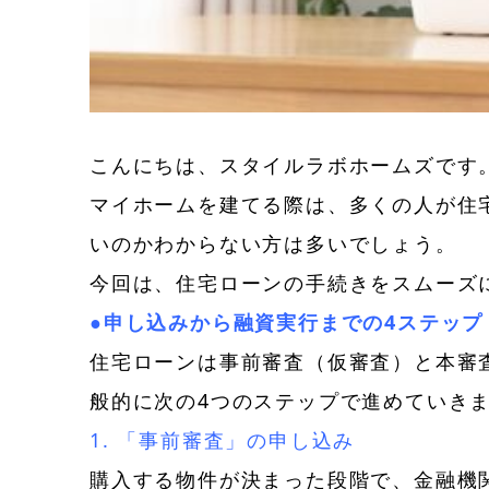
こんにちは、スタイルラボホームズです
マイホームを建てる際は、多くの人が住
いのかわからない方は多いでしょう。
今回は、住宅ローンの手続きをスムーズ
●申し込みから融資実行までの4ステップ
住宅ローンは事前審査（仮審査）と本審
般的に次の4つのステップで進めていき
1. 「事前審査」の申し込み
購入する物件が決まった段階で、金融機