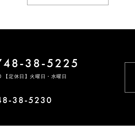
748-38-5225
0
【定休日】火曜日・水曜日
48-38-5230