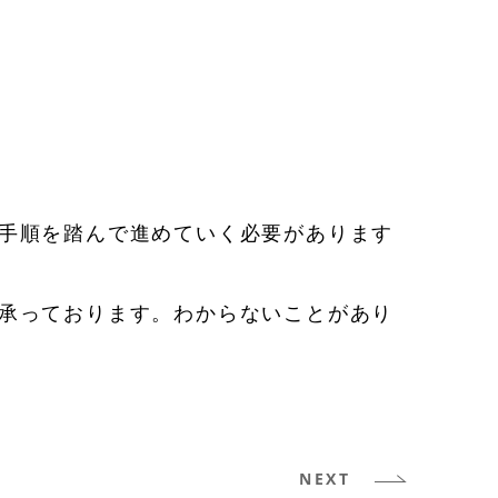
手順を踏んで進めていく必要があります
承っております。わからないことがあり
NEXT