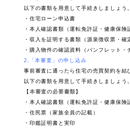
以下の書類を用意して手続きしましょう
・住宅ローン申込書
・本人確認書類（運転免許証・健康保険
・収入を証明する書類（源泉徴収票・確
・購入物件の確認資料（パンフレット・
2.「本審査」の申し込み
事前審査に通ったら住宅の売買契約を結
以下の書類を用意して手続きしましょう
【
本審査の必要書類
】
・本人確認書類（運転免許証・健康保険
・住民票（家族全員の記載）
・印鑑証明書と実印