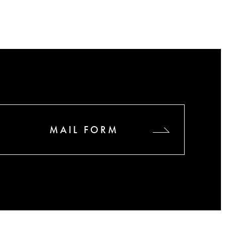
MAIL FORM