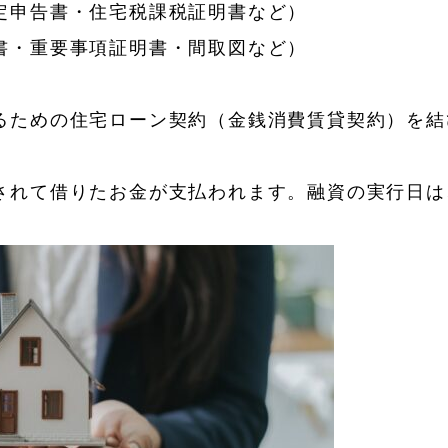
定申告書・住宅税課税証明書など）
書・重要事項証明書・間取図など）
るための住宅ローン契約（金銭消費賃貸契約）を結
されて借りたお金が支払われます。融資の実行日は