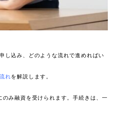
申し込み、どのような流れで進めればい
流れ
を解説します。
にのみ融資を受けられます。手続きは、一