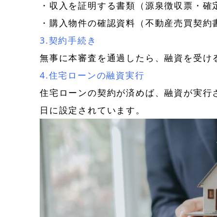
・収入を証明する書類（源泉徴収票・確
・購入物件の確認資料（不動産売買契約
3.契約手続き
無事に本審査を通過したら、融資を受け
4.住宅ローンの融資実行
住宅ローンの契約が済めば、融資が実行
日に設定されています。