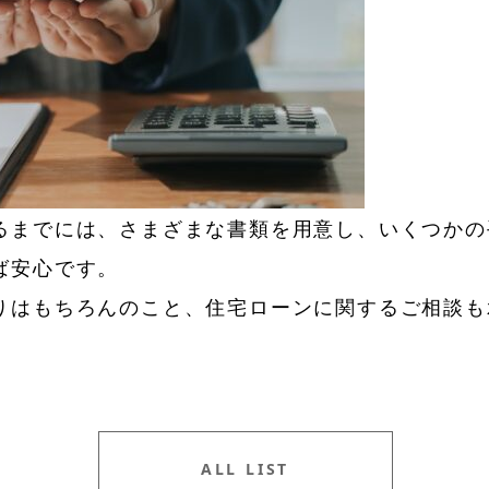
るまでには、さまざまな書類を用意し、いくつかの
ば安心です。
りはもちろんのこと、住宅ローンに関するご相談も
ALL LIST