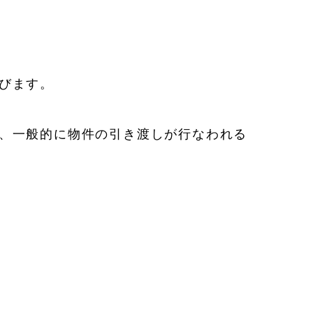
びます。
、一般的に物件の引き渡しが行なわれる