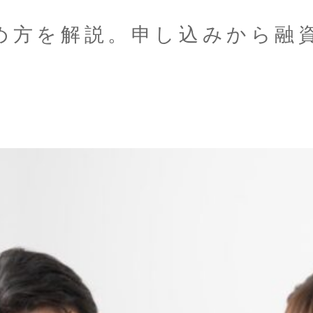
め方を解説。申し込みから融