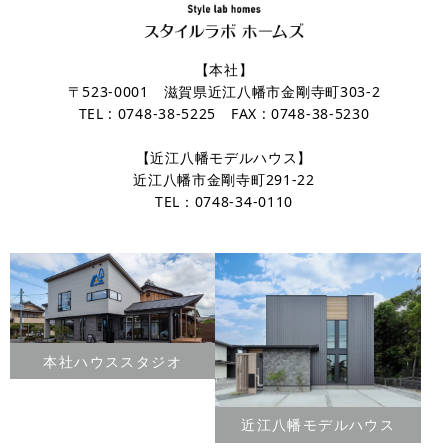
【本社】
〒523-0001 滋賀県近江八幡市金剛寺町303-2
TEL : 0748-38-5225 FAX : 0748-38-5230
【近江八幡モデルハウス】
近江八幡市金剛寺町291-22
TEL：0748-34-0110
本社ハウススタジオ
近江八幡モデルハウス