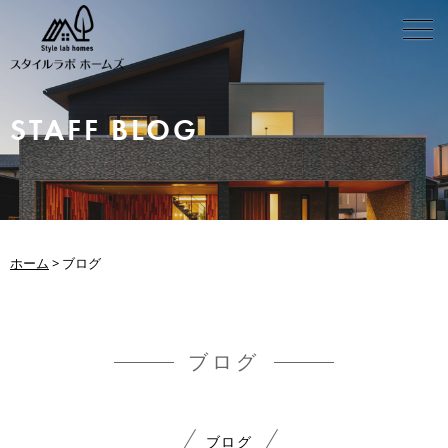
STAFF BLOG
ホーム
>
ブログ
ブログ
ブログ