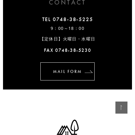
CONTACT
TEL 0748-38-5225
9：00～18：00
【定休日】火曜日・水曜日
FAX 0748-38-5230
MAIL FORM