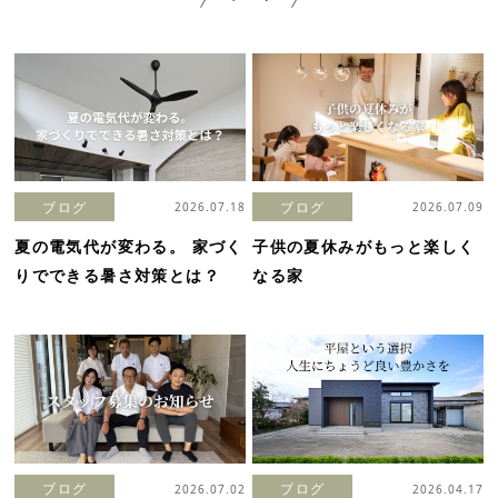
ブログ
ブログ
2026.07.18
2026.07.09
夏の電気代が変わる。 家づく
子供の夏休みがもっと楽しく
りでできる暑さ対策とは？
なる家
ブログ
ブログ
2026.07.02
2026.04.17