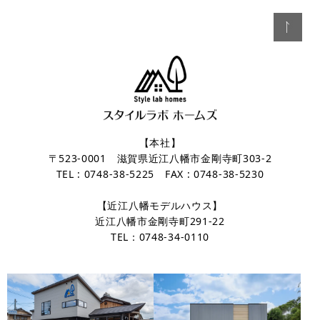
【本社】
〒523-0001 滋賀県近江八幡市金剛寺町303-2
TEL : 0748-38-5225 FAX : 0748-38-5230
【近江八幡モデルハウス】
近江八幡市金剛寺町291-22
TEL：0748-34-0110