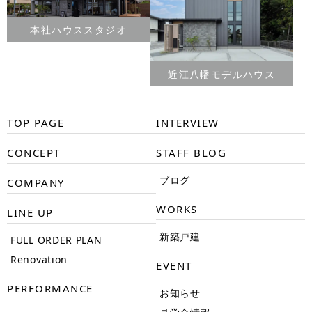
本社ハウススタジオ
近江八幡モデルハウス
TOP PAGE
INTERVIEW
CONCEPT
STAFF BLOG
ブログ
COMPANY
WORKS
LINE UP
新築戸建
FULL ORDER PLAN
Renovation
EVENT
PERFORMANCE
お知らせ