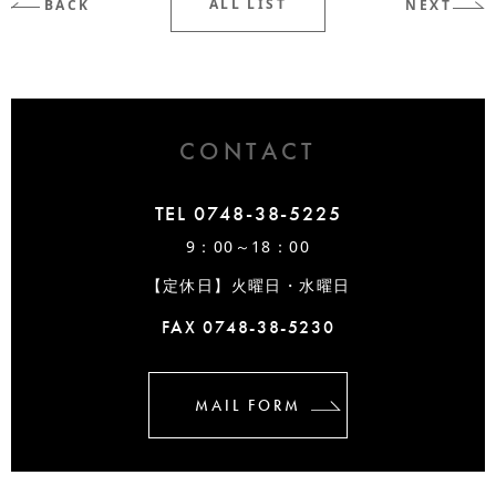
ALL LIST
BACK
NEXT
CONTACT
TEL 0748-38-5225
9：00～18：00
【定休日】火曜日・水曜日
FAX 0748-38-5230
MAIL FORM