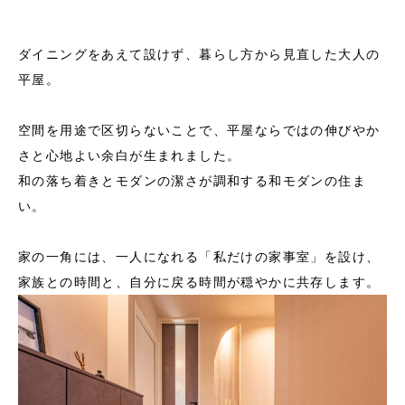
ダイニングをあえて設けず、暮らし方から見直した大人の
平屋。
空間を用途で区切らないことで、平屋ならではの伸びやか
さと心地よい余白が生まれました。
和の落ち着きとモダンの潔さが調和する和モダンの住ま
い。
家の一角には、一人になれる「私だけの家事室」を設け、
家族との時間と、自分に戻る時間が穏やかに共存します。