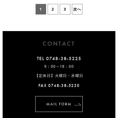
1
2
3
次へ
CONTACT
TEL 0748-38-5225
9：00～18：00
【定休日】火曜日・水曜日
FAX 0748-38-5230
MAIL FORM