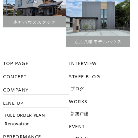
本社ハウススタジオ
近江八幡モデルハウス
TOP PAGE
INTERVIEW
CONCEPT
STAFF BLOG
ブログ
COMPANY
WORKS
LINE UP
新築戸建
FULL ORDER PLAN
Renovation
EVENT
PERFORMANCE