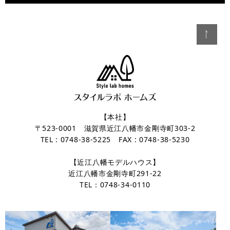
【本社】
〒523-0001 滋賀県近江八幡市金剛寺町303-2
TEL : 0748-38-5225 FAX : 0748-38-5230
【近江八幡モデルハウス】
近江八幡市金剛寺町291-22
TEL：0748-34-0110