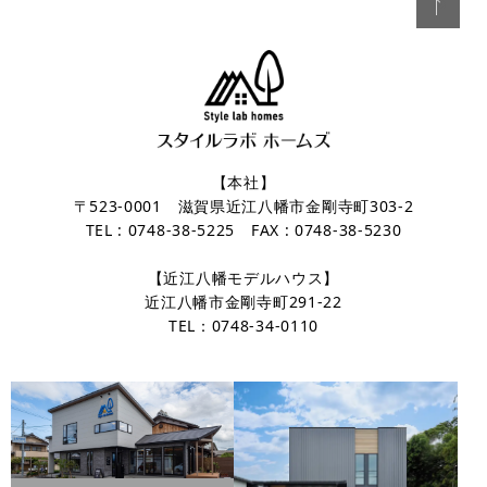
【本社】
〒523-0001 滋賀県近江八幡市金剛寺町303-2
TEL : 0748-38-5225 FAX : 0748-38-5230
【近江八幡モデルハウス】
近江八幡市金剛寺町291-22
TEL：0748-34-0110