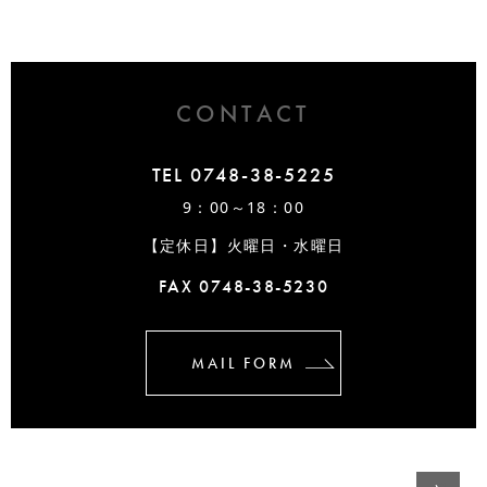
CONTACT
TEL 0748-38-5225
9：00～18：00
【定休日】火曜日・水曜日
FAX 0748-38-5230
MAIL FORM