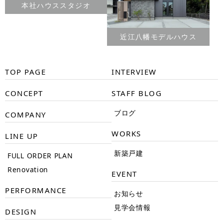
本社ハウススタジオ
近江八幡モデルハウス
TOP PAGE
INTERVIEW
CONCEPT
STAFF BLOG
ブログ
COMPANY
WORKS
LINE UP
新築戸建
FULL ORDER PLAN
Renovation
EVENT
PERFORMANCE
お知らせ
見学会情報
DESIGN