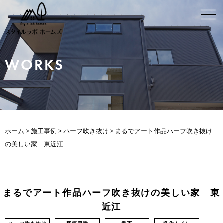
WORKS
ホーム
>
施工事例
>
ハーフ吹き抜け
>
まるでアート作品ハーフ吹き抜け
の美しい家 東近江
まるでアート作品ハーフ吹き抜けの美しい家 東
近江