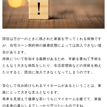
団信は万が一のときに残された家族を守ってくれる保険です
が、
住宅ローン契約時の健康状態によっては加入できない
場
合があります。
持病について告知する義務があるため、年齢を重ねて手術を
ともなう大きな病気をしたり、生活習慣病などの持病を抱え
たりすると、団信に加入できなくなってしまうのです。
安心して住み続けられるマイホームがあるということは、家
族にとって大きな支えとなります。
将来を見据えて健康な若いうちにマイホームを建てて、家族
の未来の暮らしまでしっかり守りたいものですね。