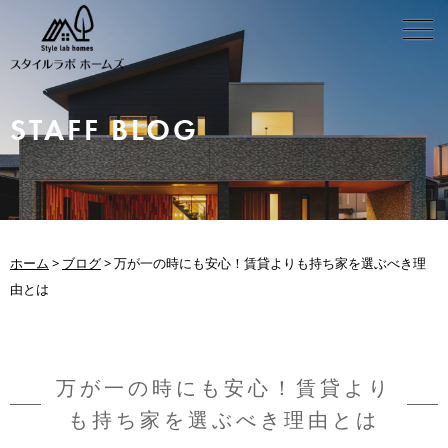
STAFF BLOG
ホーム
>
ブログ
>
万が一の時にも安心！賃貸よりも持ち家を選ぶべき理
由とは
万が一の時にも安心！賃貸より
も持ち家を選ぶべき理由とは