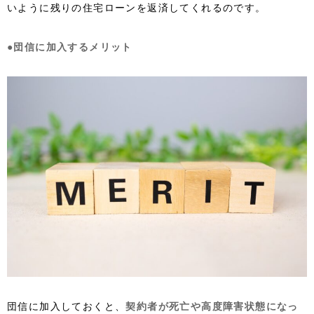
いように残りの住宅ローンを返済してくれるのです。
●団信に加入するメリット
団信に加入しておくと、
契約者が死亡や高度障害状態になっ