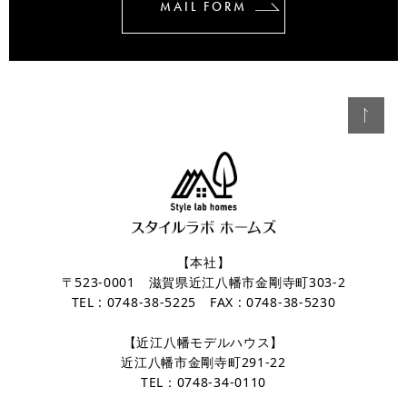
MAIL FORM
【本社】
〒523-0001 滋賀県近江八幡市金剛寺町303-2
TEL : 0748-38-5225 FAX : 0748-38-5230
【近江八幡モデルハウス】
近江八幡市金剛寺町291-22
TEL：0748-34-0110