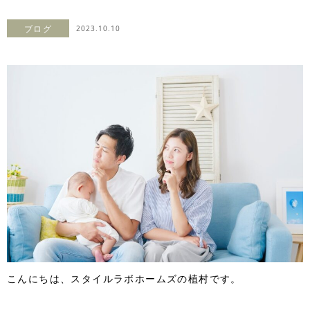
ブログ
2023.10.10
こんにちは、スタイルラボホームズの植村です。