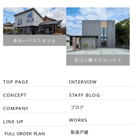
本社ハウススタジオ
近江八幡モデルハウス
TOP PAGE
INTERVIEW
CONCEPT
STAFF BLOG
ブログ
COMPANY
WORKS
LINE UP
新築戸建
FULL ORDER PLAN