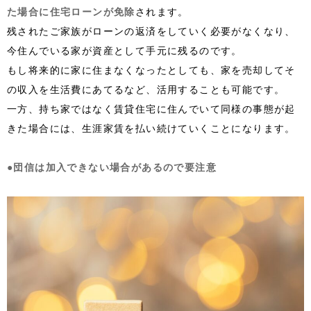
た場合に住宅ローンが免除
されます。
残されたご家族がローンの返済をしていく必要がなくなり、
今住んでいる家が資産として手元に残るのです。
もし将来的に家に住まなくなったとしても、家を売却してそ
の収入を生活費にあてるなど、活用することも可能です。
一方、持ち家ではなく賃貸住宅に住んでいて同様の事態が起
きた場合には、生涯家賃を払い続けていくことになります。
●団信は加入できない場合があるので要注意