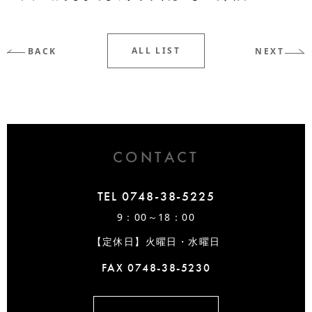
ALL LIST
BACK
NEXT
CONTACT
TEL 0748-38-5225
9：00～18：00
【定休日】火曜日・水曜日
FAX 0748-38-5230