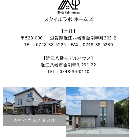
【本社】
〒523-0001 滋賀県近江八幡市金剛寺町303-2
TEL : 0748-38-5225 FAX : 0748-38-5230
【近江八幡モデルハウス】
近江八幡市金剛寺町291-22
TEL：0748-34-0110
本社ハウススタジオ