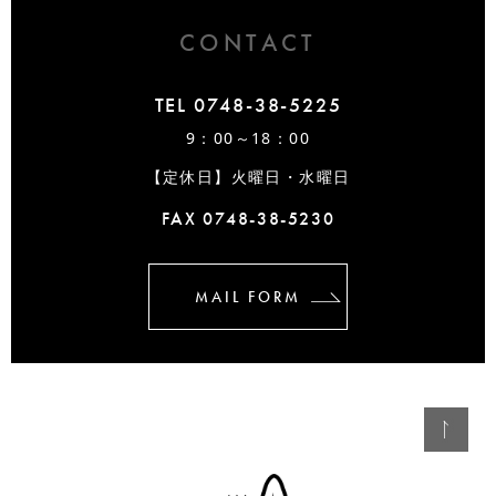
CONTACT
TEL 0748-38-5225
9：00～18：00
【定休日】火曜日・水曜日
FAX 0748-38-5230
MAIL FORM