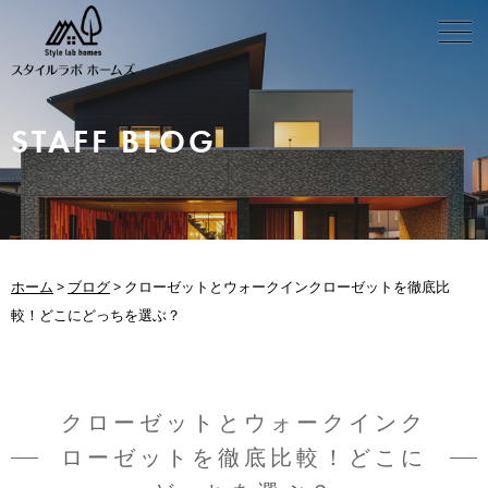
STAFF BLOG
ホーム
>
ブログ
>
クローゼットとウォークインクローゼットを徹底比
較！どこにどっちを選ぶ？
クローゼットとウォークインク
ローゼットを徹底比較！どこに