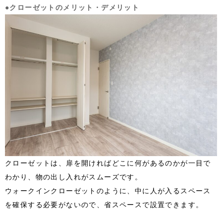
●クローゼットのメリット・デメリット
クローゼットは、扉を開ければどこに何があるのかが一目で
わかり、物の出し入れがスムーズです。
ウォークインクローゼットのように、中に人が入るスペース
を確保する必要がないので、省スペースで設置できます。