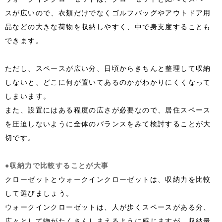
スが広いので、衣類だけでなくゴルフバッグやアウトドア用
品などの大きな荷物を収納しやすく、中で身支度することも
できます。
ただし、スペースが広い分、日頃からきちんと整理して収納
しないと、どこに何が置いてあるのかがわかりにくくなって
しまいます。
また、設置にはある程度の広さが必要なので、居住スペース
を圧迫しないように全体のバランスをみて検討することが大
切です。
●収納力で比較することが大事
クローゼットとウォークインクローゼットは、収納力を比較
して選びましょう。
ウォークインクローゼットは、人が歩くスペースがある分、
広々として物がたくさんしまえるように感じますが、収納量