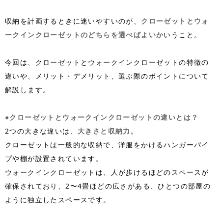
収納を計画するときに迷いやすいのが、
クローゼットとウォ
ークインクローゼットのどちらを選べばよいか
いうこと。
今回は、クローゼットとウォークインクローゼットの特徴の
違いや、メリット・デメリット、選ぶ際のポイントについて
解説します。
●クローゼットとウォークインクローゼットの違いとは？
2つの大きな違いは、
大きさと収納力
。
クローゼットは一般的な収納で、洋服をかけるハンガーパイ
プや棚が設置されています。
ウォークインクローゼットは、人が歩けるほどのスペースが
確保されており、
2
〜4畳ほどの広さがある、ひとつの部屋の
ように独立したスペースです。