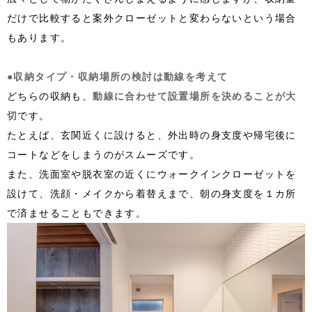
だけで比較すると案外クローゼットと変わらないという場合
もあります。
●収納タイプ・収納場所の検討は動線を考えて
どちらの収納も、
動線に合わせて設置場所を決めることが大
切
です。
たとえば、玄関近くに設けると、外出時の身支度や帰宅後に
コートなどをしまうのがスムーズです。
また、洗面室や脱衣室の近くにウォークインクローゼットを
設けて、洗顔・メイクから着替えまで、朝の身支度を１カ所
で済ませることもできます。