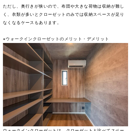
ただし、奥行きが狭いので、布団や大きな荷物は収納が難し
く、衣類が多いとクローゼットのみでは収納スペースが足り
なくなるケースもあります。
●ウォークインクローゼットのメリット・デメリット
ウォークインクローゼットは、クローゼットと比べてスペー