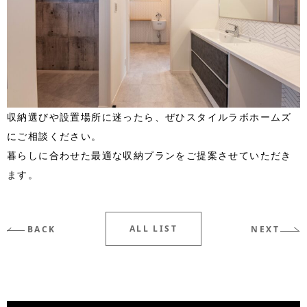
収納選びや設置場所に迷ったら、ぜひスタイルラボホームズ
にご相談ください。
暮らしに合わせた最適な収納プランをご提案させていただき
ます。
ALL LIST
BACK
NEXT