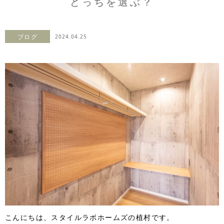
どっちを選ぶ？
ブログ
2024.04.25
こんにちは、スタイルラボホームズの植村です。