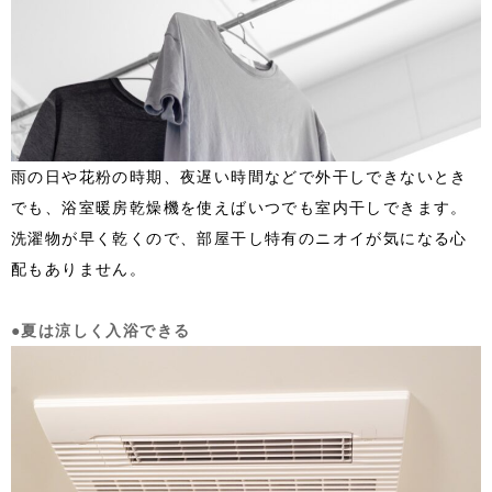
雨の日や花粉の時期、夜遅い時間などで外干しできないとき
でも、浴室暖房乾燥機を使えばいつでも室内干しできます。
洗濯物が早く乾くので、部屋干し特有のニオイが気になる心
配もありません。
●夏は涼しく入浴できる