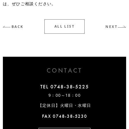
は、ぜひご相談ください。
ALL LIST
BACK
NEXT
CONTACT
TEL 0748-38-5225
9：00～18：00
【定休日】火曜日・水曜日
FAX 0748-38-5230