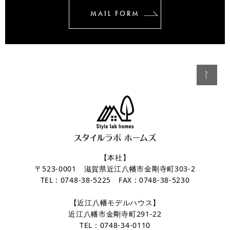
MAIL FORM
【本社】
〒523-0001 滋賀県近江八幡市金剛寺町303-2
TEL : 0748-38-5225 FAX : 0748-38-5230
【近江八幡モデルハウス】
近江八幡市金剛寺町291-22
TEL：0748-34-0110