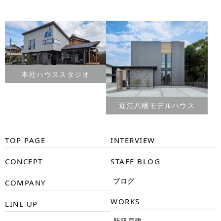
本社ハウススタジオ
近江八幡モデルハウス
TOP PAGE
INTERVIEW
CONCEPT
STAFF BLOG
ブログ
COMPANY
WORKS
LINE UP
新築戸建