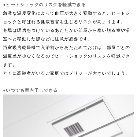
●ヒートショックのリスクを軽減できる
急激な温度変化によって血圧が大きく変動すると、ヒートシ
ョックと呼ばれる健康被害を生じるリスクが高まります。
冬場は暖房をつけているあたたかい部屋から寒い脱衣室や浴
室へと移動した際などに注意が必要です。
浴室暖房乾燥機で入浴前からあたためておけば、部屋ごとの
温度差が少なくなるのでヒートショックのリスクを軽減でき
ます。
とくに高齢者がいるご家庭ではメリットが大きいでしょう。
●いつでも室内干しできる