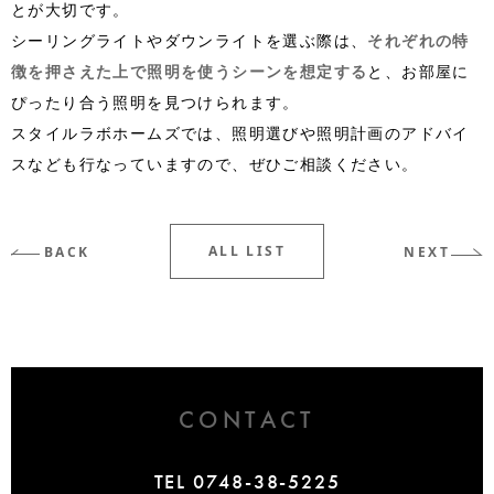
とが大切です。
シーリングライトやダウンライトを選ぶ際は、
それぞれの特
徴を押さえた上で照明を使うシーンを想定する
と、お部屋に
ぴったり合う照明を見つけられます。
スタイルラボホームズでは、照明選びや照明計画のアドバイ
スなども行なっていますので、ぜひご相談ください。
ALL LIST
BACK
NEXT
CONTACT
TEL 0748-38-5225