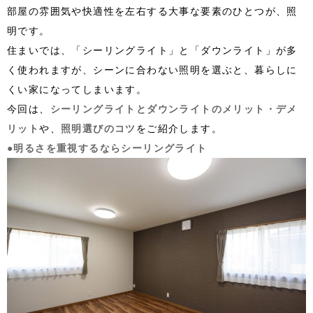
部屋の雰囲気や快適性を左右する大事な要素のひとつが、照
明です。
住まいでは、「シーリングライト」と「ダウンライト」が多
く使われますが、シーンに合わない照明を選ぶと、暮らしに
くい家になってしまいます。
今回は、
シーリングライトとダウンライトのメリット・デメ
リット
や、
照明選びのコツ
をご紹介します。
●明るさを重視するならシーリングライト