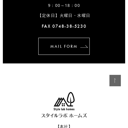
9：00～18：00
【定休日】火曜日・水曜日
FAX 0748-38-5230
MAIL FORM
【本社】