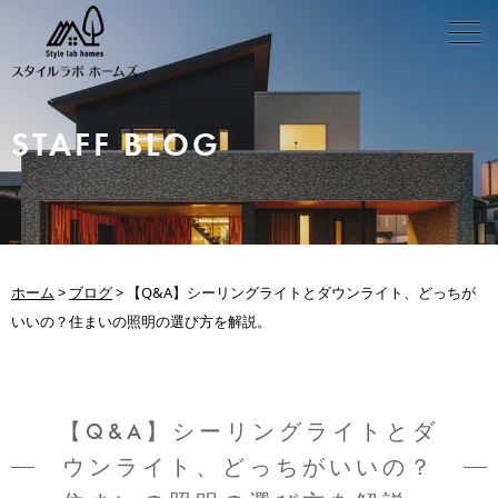
STAFF BLOG
ホーム
>
ブログ
>
【Q&A】シーリングライトとダウンライト、どっちが
いいの？住まいの照明の選び方を解説。
【Q&A】シーリングライトとダ
ウンライト、どっちがいいの？