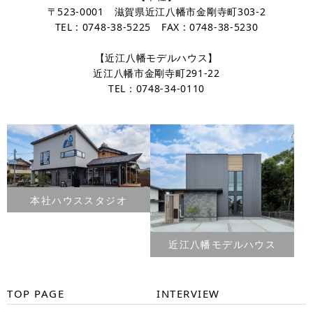
〒523-0001 滋賀県近江八幡市金剛寺町303-2
TEL : 0748-38-5225 FAX : 0748-38-5230
【近江八幡モデルハウス】
近江八幡市金剛寺町291-22
TEL：0748-34-0110
本社ハウススタジオ
近江八幡モデルハウス
TOP PAGE
INTERVIEW