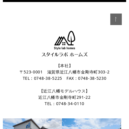
【本社】
〒523-0001 滋賀県近江八幡市金剛寺町303-2
TEL : 0748-38-5225 FAX : 0748-38-5230
【近江八幡モデルハウス】
近江八幡市金剛寺町291-22
TEL：0748-34-0110