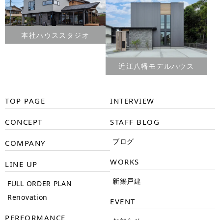
本社ハウススタジオ
近江八幡モデルハウス
TOP PAGE
INTERVIEW
CONCEPT
STAFF BLOG
ブログ
COMPANY
WORKS
LINE UP
新築戸建
FULL ORDER PLAN
Renovation
EVENT
PERFORMANCE