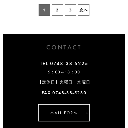
1
2
3
次へ
CONTACT
TEL 0748-38-5225
9：00～18：00
【定休日】火曜日・水曜日
FAX 0748-38-5230
MAIL FORM