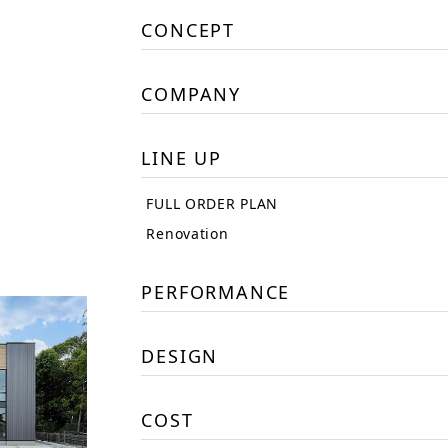
CONCEPT
COMPANY
LINE UP
FULL ORDER PLAN
Renovation
PERFORMANCE
DESIGN
COST