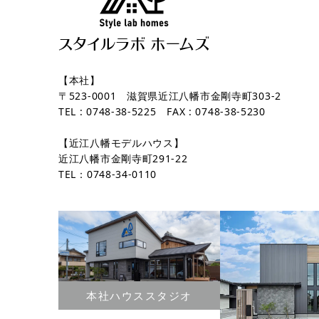
【本社】
〒523-0001 滋賀県近江八幡市金剛寺町303-2
TEL : 0748-38-5225 FAX : 0748-38-5230
【近江八幡モデルハウス】
近江八幡市金剛寺町291-22
TEL：0748-34-0110
本社ハウススタジオ