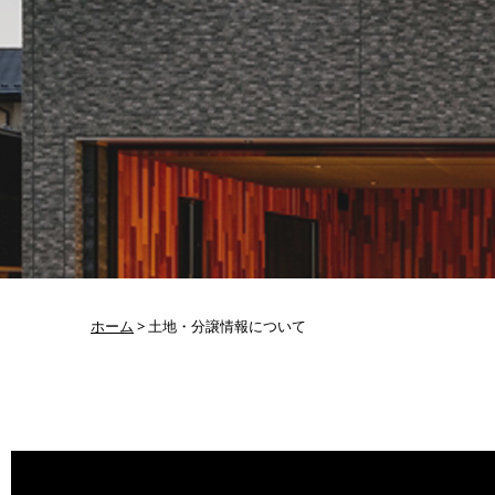
ホーム
>
土地・分譲情報について