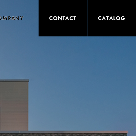
OMPANY
CONTACT
CATALOG