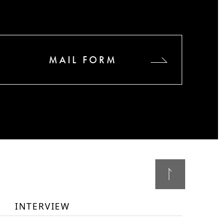
MAIL FORM
INTERVIEW