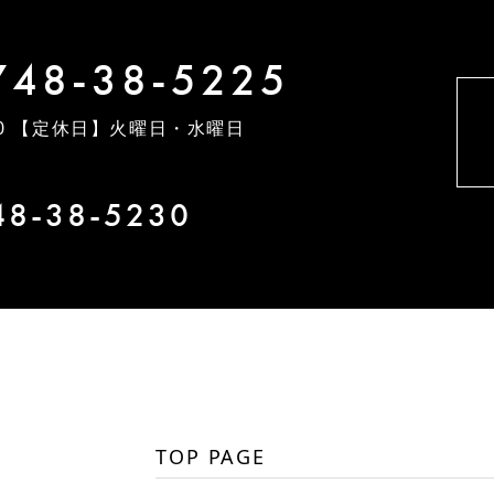
748-38-5225
0
【定休日】火曜日・水曜日
48-38-5230
TOP PAGE