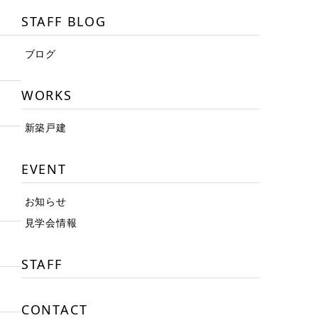
STAFF BLOG
ブログ
WORKS
新築戸建
EVENT
お知らせ
見学会情報
STAFF
CONTACT