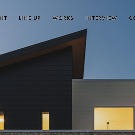
NT
LINE UP
WORKS
INTERVIEW
C