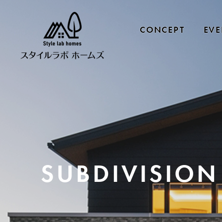
CONCEPT
EVE
SUBDIVISION