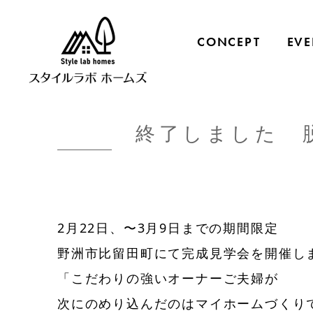
CONCEPT
EVE
終了しました 
2月22日、〜3月9日までの期間限定
野洲市比留田町にて完成見学会を開催し
「こだわりの強いオーナーご夫婦が
次にのめり込んだのはマイホームづくり