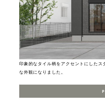
印象的なタイル柄をアクセントにしたス
な外観になりました。