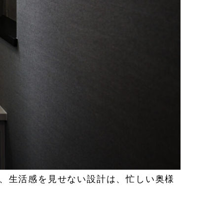
、生活感を見せない設計は、忙しい奥様