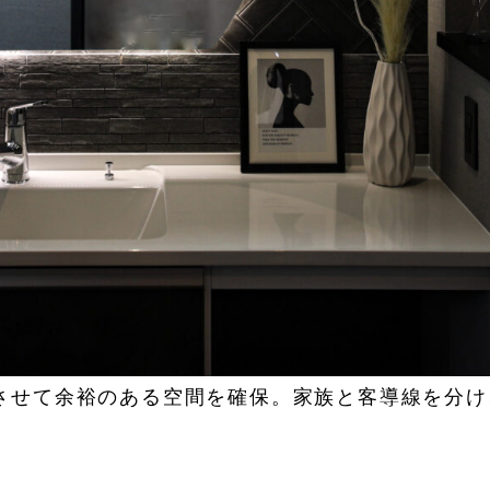
させて余裕のある空間を確保。家族と客導線を分け