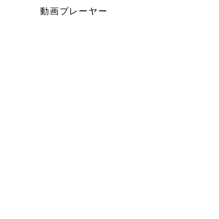
動画プレーヤー