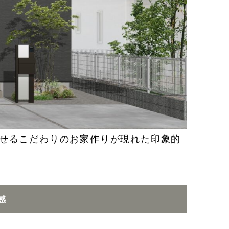
せるこだわりのお家作りが現れた印象的
感