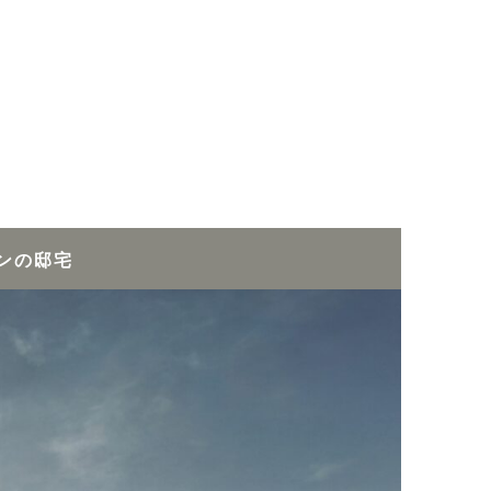
ーンの邸宅