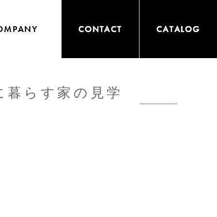
OMPANY
CONTACT
CATALOG
に暮らす家の見学