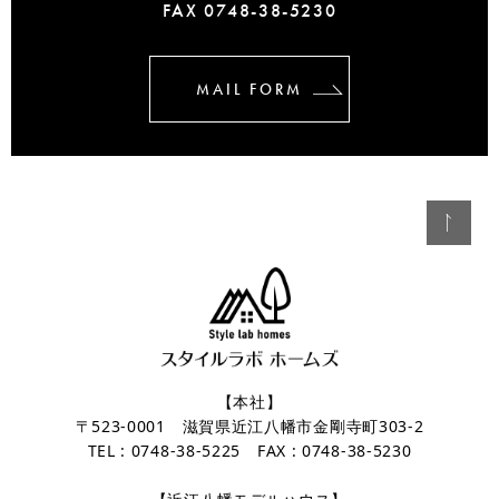
FAX 0748-38-5230
MAIL FORM
【本社】
〒523-0001 滋賀県近江八幡市金剛寺町303-2
TEL : 0748-38-5225 FAX : 0748-38-5230