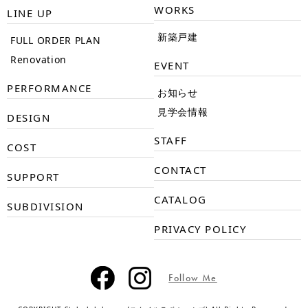
WORKS
LINE UP
新築戸建
FULL ORDER PLAN
Renovation
EVENT
PERFORMANCE
お知らせ
見学会情報
DESIGN
STAFF
COST
CONTACT
SUPPORT
CATALOG
SUBDIVISION
PRIVACY POLICY
Follow Me