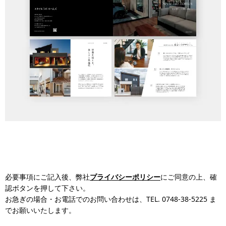
必要事項にご記入後、弊社
プライバシーポリシー
にご同意の上、確
認ボタンを押して下さい。
お急ぎの場合・お電話でのお問い合わせは、TEL. 0748-38-5225 ま
でお願いいたします。