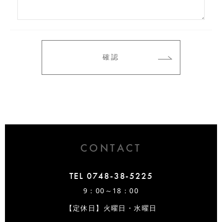
CONTACT
TEL 0748-38-5225
9：00～18：00
【定休日】火曜日・水曜日