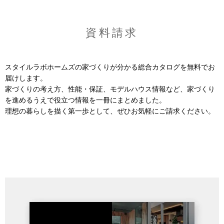
資料請求
スタイルラボホームズの家づくりが分かる総合カタログを無料でお
届けします。
家づくりの考え方、性能・保証、モデルハウス情報など、家づくり
を進めるうえで役立つ情報を一冊にまとめました。
理想の暮らしを描く第一歩として、ぜひお気軽にご請求ください。