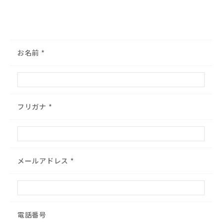
お名前
*
フリガナ
*
メールアドレス
*
電話番号