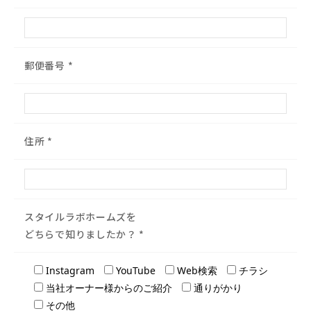
郵便番号
*
住所
*
スタイルラボホームズを
どちらで知りましたか？
*
Instagram
YouTube
Web検索
チラシ
当社オーナー様からのご紹介
通りがかり
その他