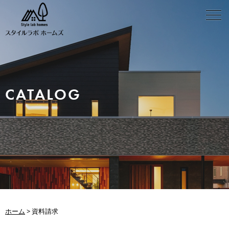
CATALOG
ホーム
>
資料請求