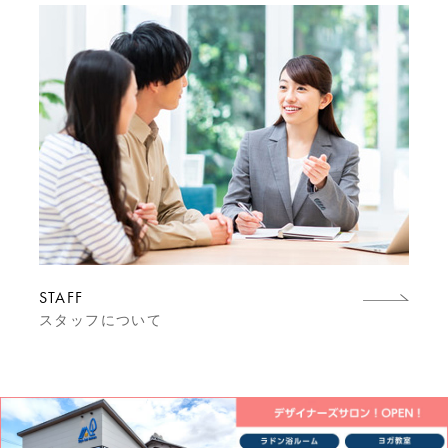
STAFF
スタッフについて