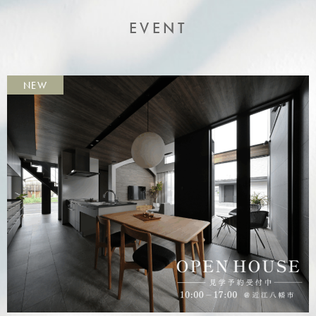
EVENT