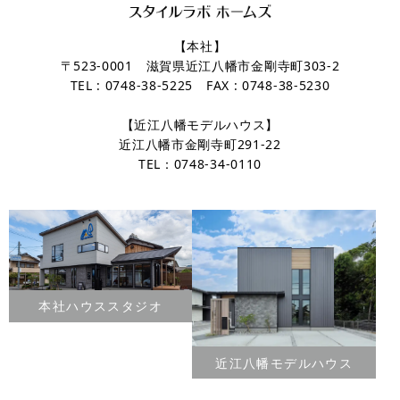
【本社】
〒523-0001 滋賀県近江八幡市金剛寺町303-2
TEL : 0748-38-5225 FAX : 0748-38-5230
【近江八幡モデルハウス】
近江八幡市金剛寺町291-22
TEL：0748-34-0110
本社ハウススタジオ
近江八幡モデルハウス