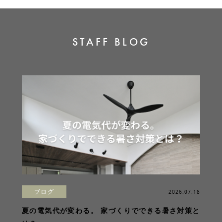
STAFF BLOG
ブログ
2026.07.18
夏の電気代が変わる。 家づくりでできる暑さ対策と