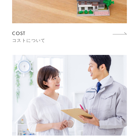
COST
コストについて