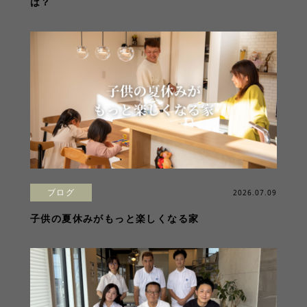
は？
ブログ
2026.07.09
子供の夏休みがもっと楽しくなる家