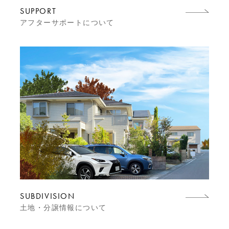
SUPPORT
アフターサポートについて
SUBDIVISION
土地・分譲情報について