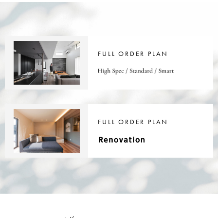
FULL ORDER PLAN
FULL ORDER PLAN