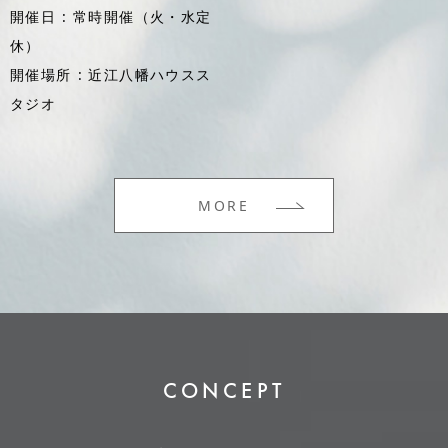
開催日
常時開催（火・水定
休）
開催場所
近江八幡ハウスス
タジオ
MORE
CONCEPT