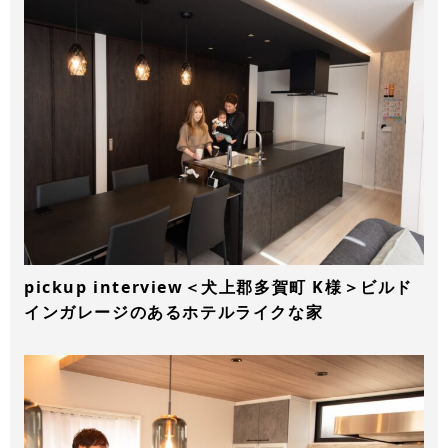
pickup interview＜犬上郡多賀町 K様＞ビルド
インガレージのあるホテルライクな家