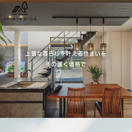
上質な暮らしを叶える住まいを
手の届く価格で