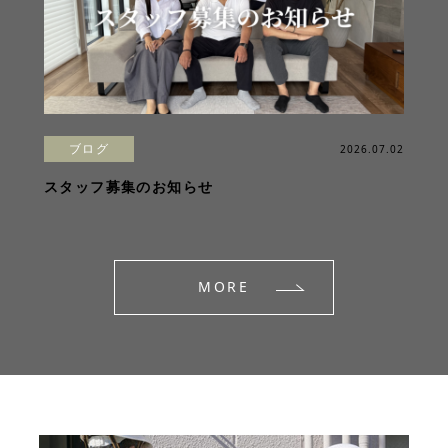
ブログ
2026.07.02
スタッフ募集のお知らせ
MORE