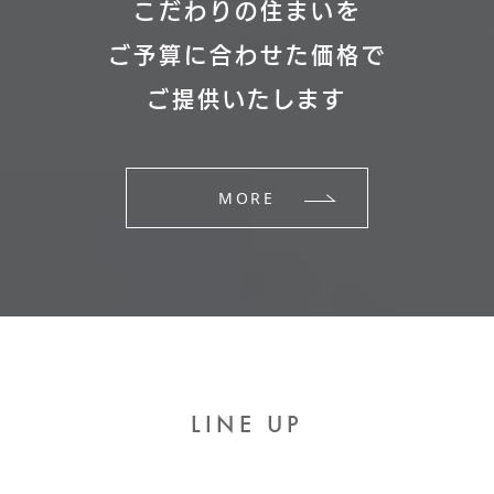
こだわりの住まいを
ご予算に合わせた価格で
ご提供いたします
MORE
LINE UP