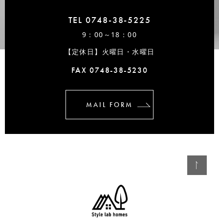
TEL 0748-38-5225
9：00～18：00
【定休日】火曜日・水曜日
FAX 0748-38-5230
MAIL FORM