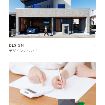
DESIGN
デザインについて