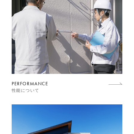
PERFORMANCE
性能について